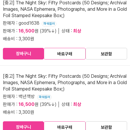
[중고] The Night Sky: Fifty Postcards (50 Designs; Archival
Images, NASA Ephemera, Photographs, and More in a Gold
Foil Stamped Keepsake Box;)
판매자 : good1638
파워셀러
판매가 :
16,500
원 (39%↓) │ 상태 :
최상
배송비 : 3,300원
장바구니
바로구매
보관함
[중고] The Night Sky: Fifty Postcards (50 Designs; Archival
Images, NASA Ephemera, Photographs, and More in a Gold
Foil Stamped Keepsake Box;)
판매자 : 백년책방
파워셀러
판매가 :
16,500
원 (39%↓) │ 상태 :
최상
배송비 : 3,300원
장바구니
바로구매
보관함