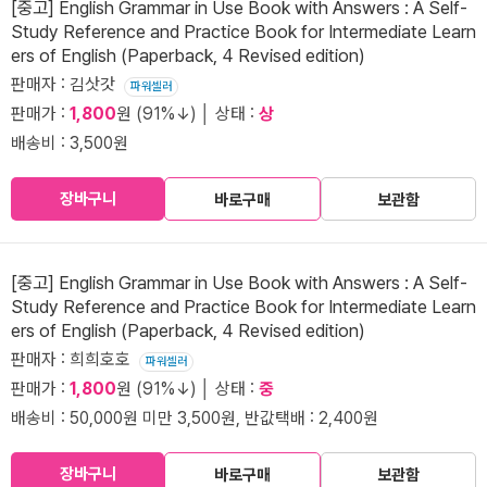
[중고] English Grammar in Use Book with Answers : A Self-
Study Reference and Practice Book for Intermediate Learn
ers of English (Paperback, 4 Revised edition)
판매자 : 김삿갓
파워셀러
판매가 :
1,800
원 (91%↓) │ 상태 :
상
배송비 : 3,500원
장바구니
바로구매
보관함
[중고] English Grammar in Use Book with Answers : A Self-
Study Reference and Practice Book for Intermediate Learn
ers of English (Paperback, 4 Revised edition)
판매자 : 희희호호
파워셀러
판매가 :
1,800
원 (91%↓) │ 상태 :
중
배송비 : 50,000원 미만 3,500원, 반값택배 : 2,400원
장바구니
바로구매
보관함