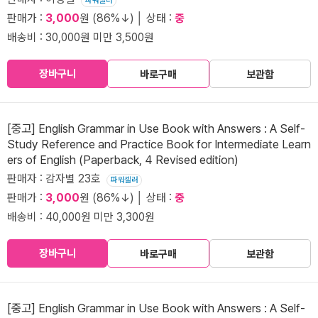
파워셀러
판매가 :
3,000
원 (86%↓) │ 상태 :
중
배송비 : 30,000원 미만 3,500원
장바구니
바로구매
보관함
[중고] English Grammar in Use Book with Answers : A Self-
Study Reference and Practice Book for Intermediate Learn
ers of English (Paperback, 4 Revised edition)
판매자 : 감자별 23호
파워셀러
판매가 :
3,000
원 (86%↓) │ 상태 :
중
배송비 : 40,000원 미만 3,300원
장바구니
바로구매
보관함
[중고] English Grammar in Use Book with Answers : A Self-