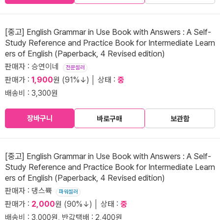
[중고] English Grammar in Use Book with Answers : A Self-
Study Reference and Practice Book for Intermediate Learn
ers of English (Paperback, 4 Revised edition)
판매자 : 승연이네
전문셀러
판매가 :
1,900
원 (91%↓) │ 상태 :
중
배송비 : 3,300원
장바구니
바로구매
보관함
[중고] English Grammar in Use Book with Answers : A Self-
Study Reference and Practice Book for Intermediate Learn
ers of English (Paperback, 4 Revised edition)
판매자 : 댕스쀽
파워셀러
판매가 :
2,000
원 (90%↓) │ 상태 :
중
배송비 : 3,000원, 반값택배 : 2,400원