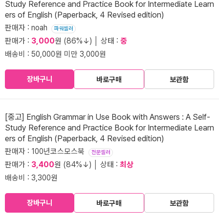
Study Reference and Practice Book for Intermediate Learn
ers of English (Paperback, 4 Revised edition)
판매자 : noah
파워셀러
판매가 :
3,000
원 (86%↓) │ 상태 :
중
배송비 : 50,000원 미만 3,000원
장바구니
바로구매
보관함
[중고] English Grammar in Use Book with Answers : A Self-
Study Reference and Practice Book for Intermediate Learn
ers of English (Paperback, 4 Revised edition)
판매자 : 100년코스모스북
전문셀러
판매가 :
3,400
원 (84%↓) │ 상태 :
최상
배송비 : 3,300원
장바구니
바로구매
보관함