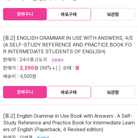
장바구니
바로구매
보관함
[중고] ENGLISH GRAMMAR IN USE WITH ANSWERS, 4/E
(A SELF-STUDY REFERENCE AND PRACTICE BOOK FO
R INTERMEDIATE STUDENTS OF ENGLISH)
판매자 : 24시중고도서
전문셀러
판매가 :
2,200
원 (90%↓) │ 상태 :
중
배송비 : 4,500원
장바구니
바로구매
보관함
[중고] English Grammar in Use Book with Answers : A Self-
Study Reference and Practice Book for Intermediate Learn
ers of English (Paperback, 4 Revised edition)
판매자 : 이영열