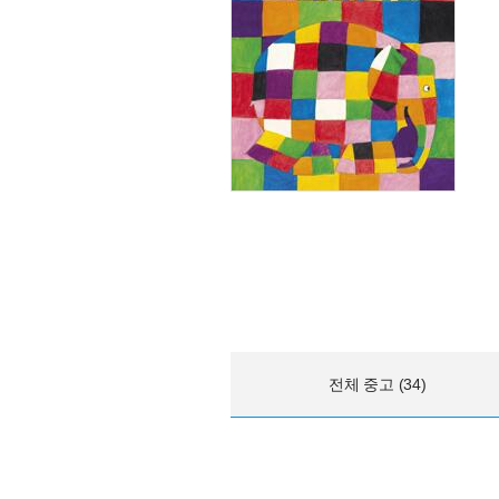
전체 중고 (34)