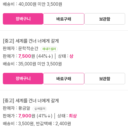
배송비 : 40,000원 미만 3,500원
장바구니
바로구매
보관함
[중고] 세계를 건너 너에게 갈게
판매자 : 문학적순간
새내기셀러
판매가 :
7,500
원 (44%↓) │ 상태 :
상
배송비 : 35,000원 미만 3,500원
장바구니
바로구매
보관함
[중고] 세계를 건너 너에게 갈게
판매자 : 황금알
실버셀러
판매가 :
7,900
원 (41%↓) │ 상태 :
최상
배송비 : 3,500원, 반값택배 : 2,400원