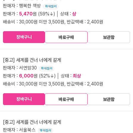
판매자 : 행복한 책방
파워셀러
판매가 :
5,470
원 (59%↓) │ 상태 :
상
배송비 : 30,000원 미만 3,500원, 반값택배 : 2,400원
장바구니
바로구매
보관함
[중고] 세계를 건너 너에게 갈게
판매자 : 서연맘30
파워셀러
판매가 :
6,000
원 (52%↓) │ 상태 :
최상
배송비 : 30,000원 미만 3,500원, 반값택배 : 2,400원
장바구니
바로구매
보관함
[중고] 세계를 건너 너에게 갈게
판매자 : 서울북스
파워셀러