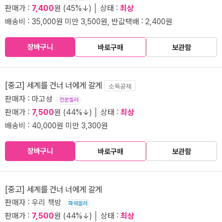
판매가 :
7,400
원 (45%↓) │ 상태 :
최상
배송비 : 35,000원 미만 3,500원, 반값택배 : 2,400원
장바구니
바로구매
보관함
[중고] 세계를 건너 너에게 갈게
소득공제
판매자 : 마고성
전문셀러
판매가 :
7,500
원 (44%↓) │ 상태 :
최상
배송비 : 40,000원 미만 3,300원
장바구니
바로구매
보관함
[중고] 세계를 건너 너에게 갈게
판매자 : 우리 책방
파워셀러
판매가 :
7,500
원 (44%↓) │ 상태 :
최상