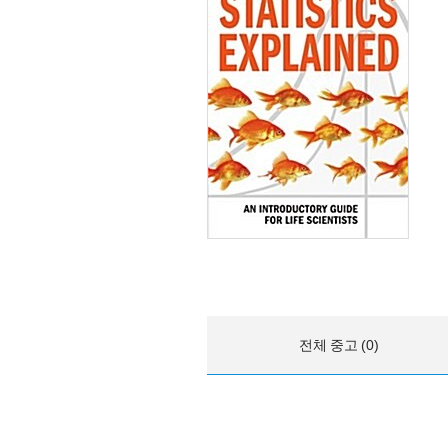
전체 중고 (0)