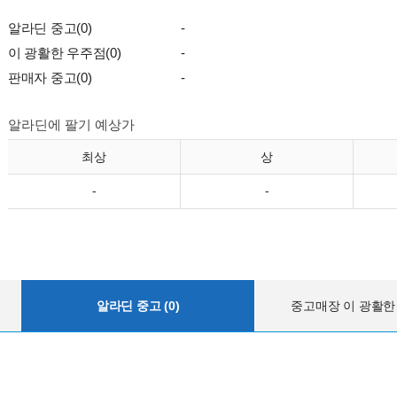
알라딘 중고(0)
-
이 광활한 우주점(0)
-
판매자 중고(0)
-
알라딘에 팔기 예상가
최상
상
-
-
알라딘 중고 (0)
중고매장 이 광활한 