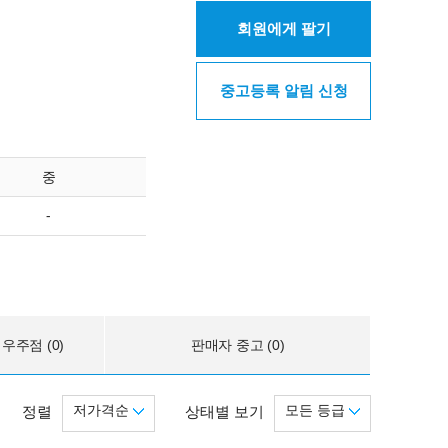
회원에게 팔기
중고등록 알림 신청
중
-
우주점 (0)
판매자 중고 (0)
저가격순
모든 등급
정렬
상태별 보기