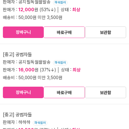
판매자 : 공지필독월욜발송
파워셀러
판매가 :
12,000
원 (53%↓) │ 상태 :
최상
배송비 : 50,000원 미만 3,500원
장바구니
바로구매
보관함
[중고] 공범자들
판매자 : 공지필독월욜발송
파워셀러
판매가 :
16,000
원 (37%↓) │ 상태 :
최상
배송비 : 50,000원 미만 3,500원
장바구니
바로구매
보관함
[중고] 공범자들
판매자 : 하하하
파워셀러