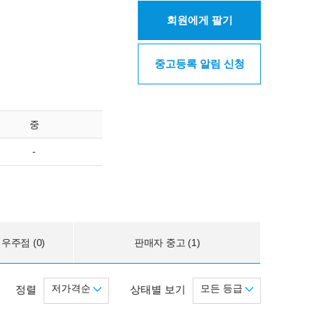
회원에게 팔기
중고등록 알림 신청
중
-
우주점 (0)
판매자 중고 (1)
저가격순
모든 등급
정렬
상태별 보기