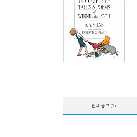
전체 중고 (1)