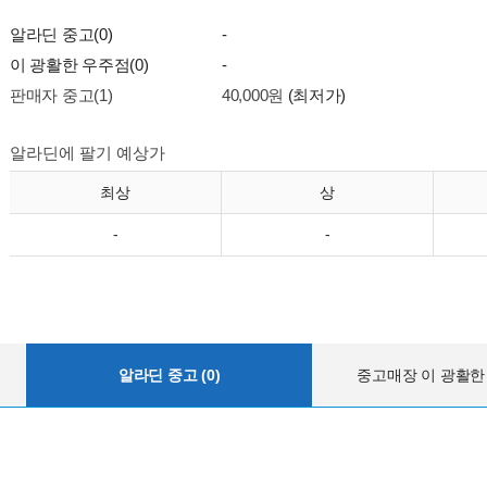
알라딘 중고(0)
-
이 광활한 우주점(0)
-
판매자 중고(1)
40,000원
(최저가)
알라딘에 팔기 예상가
최상
상
-
-
알라딘 중고 (0)
중고매장 이 광활한 