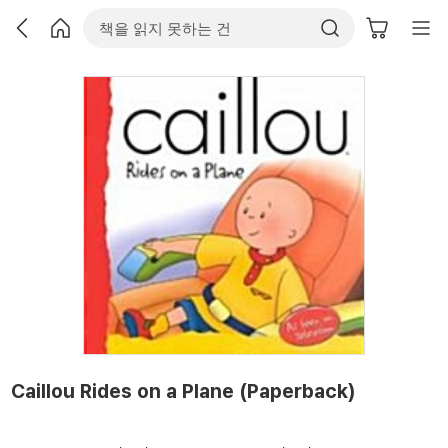
Caillou Rides on a Plane (Paperback)