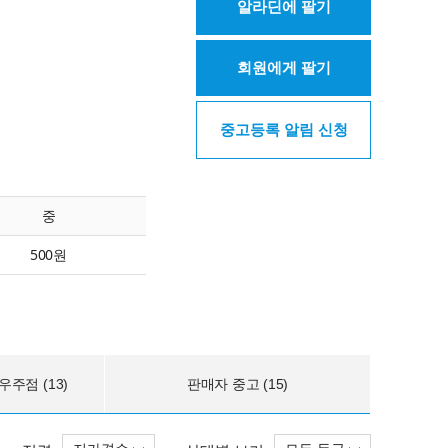
알라딘에 팔기
회원에게 팔기
중고등록 알림 신청
중
500원
주점 (13)
판매자 중고 (15)