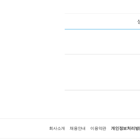
회사소개
채용안내
이용약관
개인정보처리방