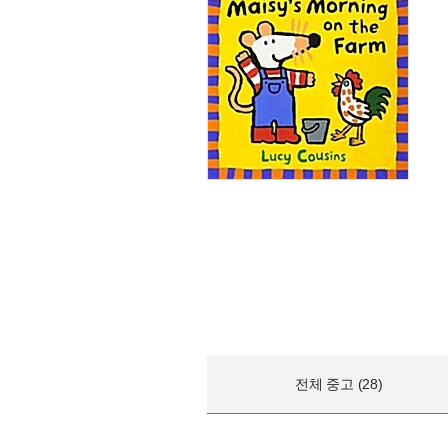
전체 중고 (28)