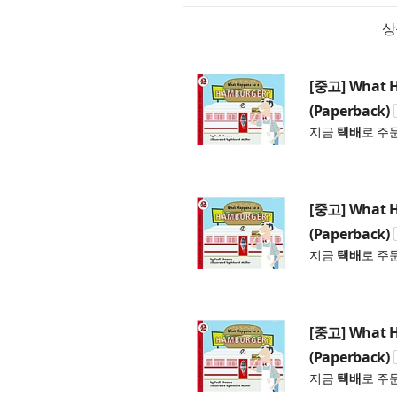
상
[중고] What H
(Paperback)
지금
택배
로 주
[중고] What H
(Paperback)
지금
택배
로 주
[중고] What H
(Paperback)
지금
택배
로 주