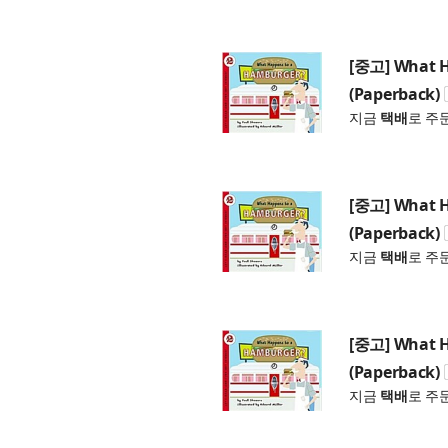
[중고] What H
(Paperback)
지금
택배
로 주
[중고] What H
(Paperback)
지금
택배
로 주
[중고] What H
(Paperback)
지금
택배
로 주