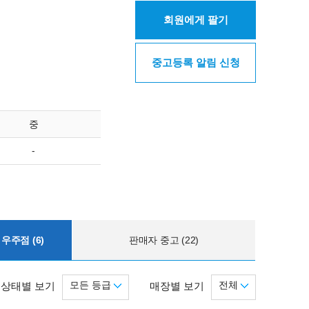
회원에게 팔기
중고등록 알림 신청
중
-
우주점 (6)
판매자 중고 (22)
모든 등급
전체
상태별 보기
매장별 보기