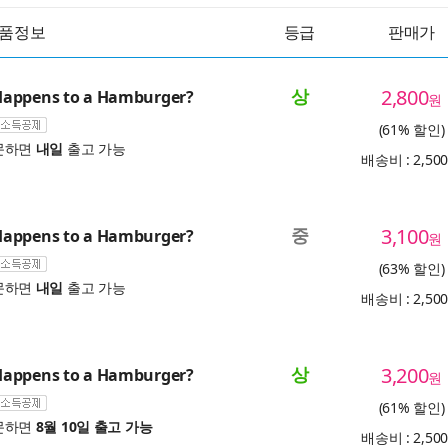
품정보
등급
판매가
상
2,800
appens to a Hamburger?
원
(61% 할인)
문하면
내일
출고 가능
배송비 : 2,50
중
3,100
appens to a Hamburger?
원
(63% 할인)
문하면
내일
출고 가능
배송비 : 2,50
상
3,200
appens to a Hamburger?
원
(61% 할인)
문하면
8월 10일 출고 가능
배송비 : 2,50