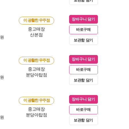
보관함 담기
장바구니 담기
이 광활한 우주점
중고매장
바로구매
산본점
0원
보관함 담기
장바구니 담기
이 광활한 우주점
중고매장
바로구매
분당야탑점
0원
보관함 담기
장바구니 담기
이 광활한 우주점
중고매장
바로구매
분당야탑점
0원
보관함 담기