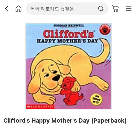
Clifford's Happy Mother's Day (Paperback)