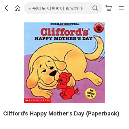
Clifford's Happy Mother's Day (Paperback)