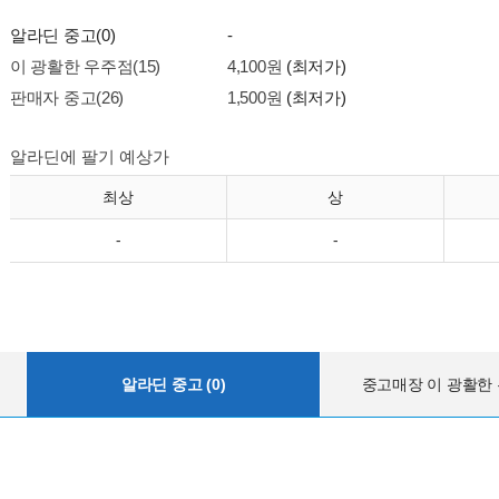
알라딘 중고(0)
-
이 광활한 우주점(15)
4,100원
(최저가)
판매자 중고(26)
1,500원
(최저가)
알라딘에 팔기 예상가
최상
상
-
-
알라딘 중고 (0)
중고매장 이 광활한 우