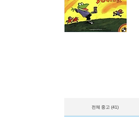
전체 중고 (41)