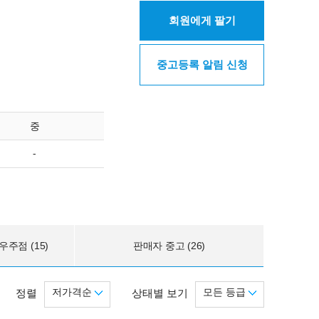
회원에게 팔기
중고등록 알림 신청
중
-
주점 (15)
판매자 중고 (26)
저가격순
모든 등급
정렬
상태별 보기