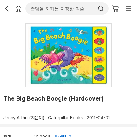
The Big Beach Boogie (Hardcover)
Jenny Arthur(지은이)
Caterpillar Books
2011-04-01