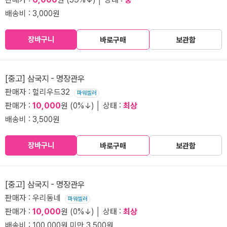
배송비 : 3,000원
장바구니
바로구매
보관함
[중고] 삼국지 - 명장관우
판매자 : 헐리우드32
파워셀러
판매가 :
10,000
원 (0%↓) │ 상태 :
최상
배송비 : 3,500원
장바구니
바로구매
보관함
[중고] 삼국지 - 명장관우
판매자 : 우리동네
파워셀러
판매가 :
10,000
원 (0%↓) │ 상태 :
최상
배송비 : 100,000원 미만 3,500원