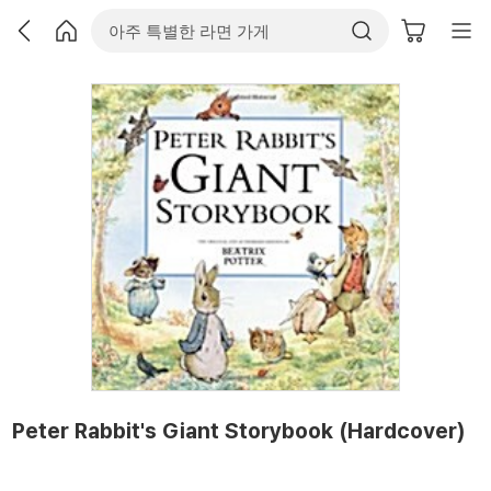
Peter Rabbit's Giant Storybook (Hardcover)