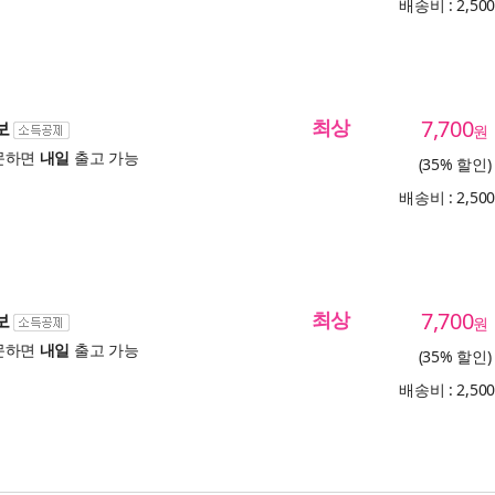
배송비 : 2,50
최상
7,700
보
원
문하면
내일
출고 가능
(35% 할인)
배송비 : 2,50
최상
7,700
보
원
문하면
내일
출고 가능
(35% 할인)
배송비 : 2,50