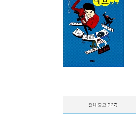
전체 중고 (127)