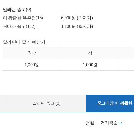
알라딘 중고(0)
-
이 광활한 우주점(15)
6,900원
(최저가)
판매자 중고(112)
1,100원
(최저가)
알라딘에 팔기 예상가
최상
상
1,000원
1,000원
알라딘 중고 (0)
중고매장 이 광활한 우
저가격순
정렬