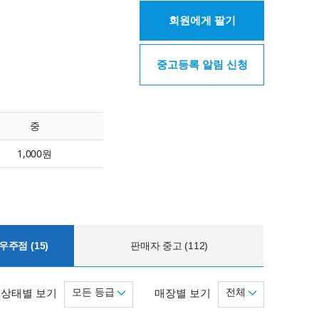
회원에게 팔기
중고등록 알림 신청
중
1,000원
주점 (15)
판매자 중고 (112)
모든 등급
전체
상태별 보기
매장별 보기