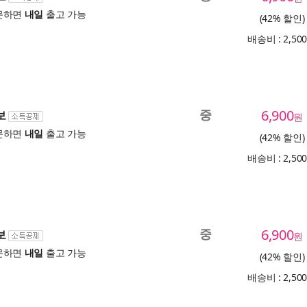
문하면
내일
출고 가능
(42% 할인)
배송비 : 2,50
중
6,900
보
원
문하면
내일
출고 가능
(42% 할인)
배송비 : 2,50
중
6,900
보
원
문하면
내일
출고 가능
(42% 할인)
배송비 : 2,50