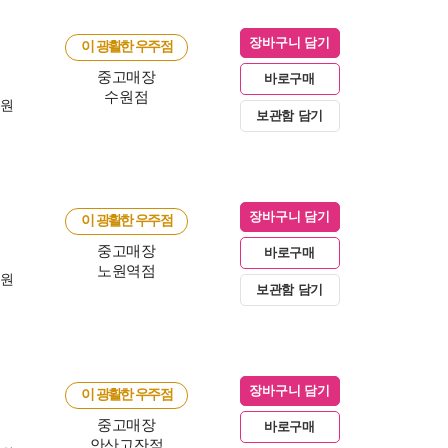
장바구니 담기
이 광활한 우주점
중고매장
바로구매
수원점
0원
보관함 담기
장바구니 담기
이 광활한 우주점
중고매장
바로구매
노원역점
0원
보관함 담기
장바구니 담기
이 광활한 우주점
중고매장
바로구매
안산고잔점