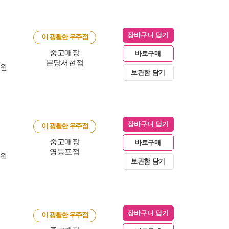
장바구니 담기
이 광활한 우주점
중고매장
바로구매
분당서현점
0원
보관함 담기
장바구니 담기
이 광활한 우주점
중고매장
바로구매
영등포점
0원
보관함 담기
장바구니 담기
이 광활한 우주점