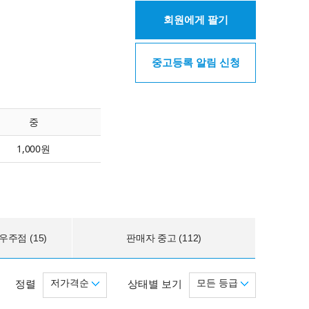
회원에게 팔기
중고등록 알림 신청
중
1,000원
주점 (15)
판매자 중고 (112)
저가격순
모든 등급
정렬
상태별 보기