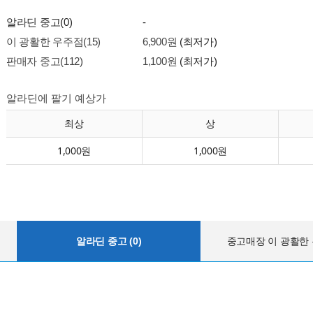
알라딘 중고(0)
-
이 광활한 우주점(15)
6,900원
(최저가)
판매자 중고(112)
1,100원
(최저가)
알라딘에 팔기 예상가
최상
상
1,000원
1,000원
알라딘 중고 (0)
중고매장 이 광활한 우