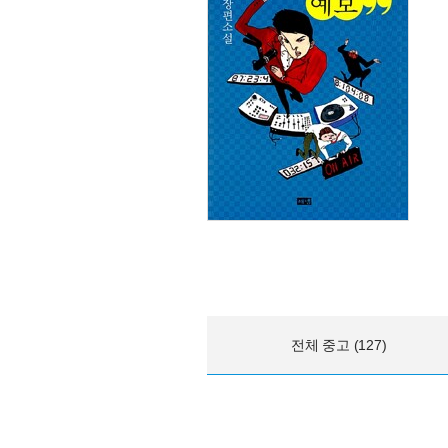
전체 중고 (127)