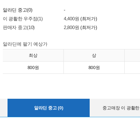
알라딘 중고(0)
-
이 광활한 우주점(1)
4,400원
(최저가)
판매자 중고(10)
2,800원
(최저가)
알라딘에 팔기 예상가
최상
상
800원
800원
알라딘 중고 (0)
중고매장 이 광활한 