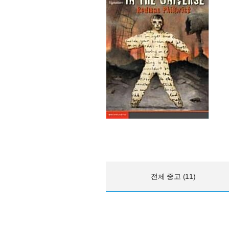
전체 중고 (11)