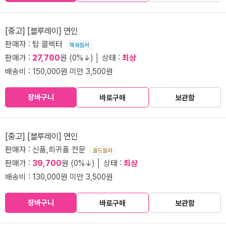
[중고] [블루레이] 연인
판매자 : 탑 콜렉터
파워셀러
판매가 :
27,700
원 (0%↓) │ 상태 :
최상
배송비 : 150,000원 미만 3,500원
장바구니
바로구매
보관함
[중고] [블루레이] 연인
판매자 : 신품,희귀품 전문
골드셀러
판매가 :
39,700
원 (0%↓) │ 상태 :
최상
배송비 : 130,000원 미만 3,500원
장바구니
바로구매
보관함