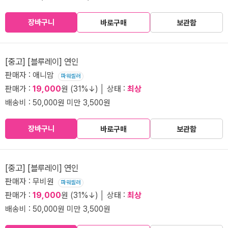
장바구니
바로구매
보관함
[중고] [블루레이] 연인
판매자 : 애니맘
파워셀러
판매가 :
19,000
원 (31%↓) │ 상태 :
최상
배송비 : 50,000원 미만 3,500원
장바구니
바로구매
보관함
[중고] [블루레이] 연인
판매자 : 무비원
파워셀러
판매가 :
19,000
원 (31%↓) │ 상태 :
최상
배송비 : 50,000원 미만 3,500원