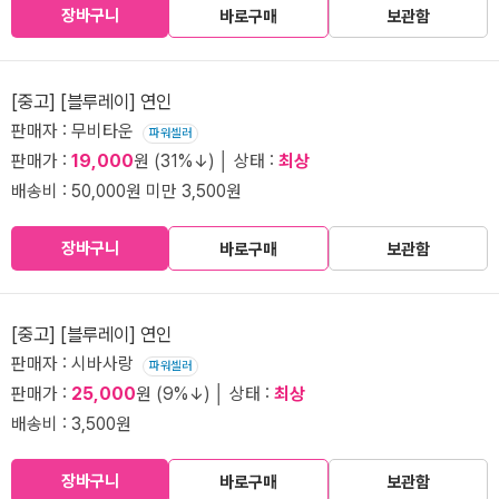
장바구니
바로구매
보관함
[중고] [블루레이] 연인
판매자 : 무비타운
파워셀러
판매가 :
19,000
원 (31%↓) │ 상태 :
최상
배송비 : 50,000원 미만 3,500원
장바구니
바로구매
보관함
[중고] [블루레이] 연인
판매자 : 시바사랑
파워셀러
판매가 :
25,000
원 (9%↓) │ 상태 :
최상
배송비 : 3,500원
장바구니
바로구매
보관함