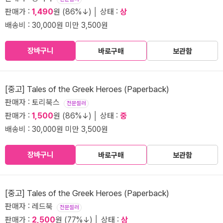
판매가 :
1,490
원 (86%↓) │ 상태 :
상
배송비 : 30,000원 미만 3,500원
장바구니
바로구매
보관함
[중고] Tales of the Greek Heroes (Paperback)
판매자 : 토리북스
전문셀러
판매가 :
1,500
원 (86%↓) │ 상태 :
중
배송비 : 30,000원 미만 3,500원
장바구니
바로구매
보관함
[중고] Tales of the Greek Heroes (Paperback)
판매자 : 레드북
전문셀러
판매가 :
2,500
원 (77%↓) │ 상태 :
상