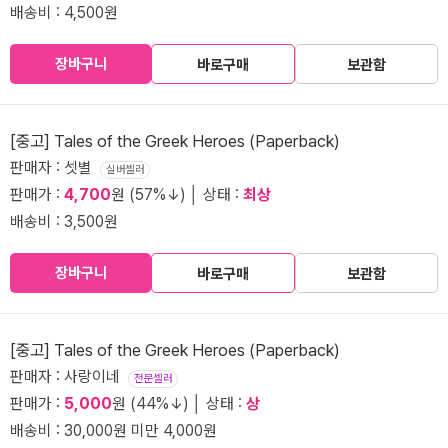
배송비 : 4,500원
장바구니
바로구매
보관함
[중고] Tales of the Greek Heroes (Paperback)
판매자 : 셋별
실버셀러
판매가 :
4,700
원 (57%↓) │ 상태 :
최상
배송비 : 3,500원
장바구니
바로구매
보관함
[중고] Tales of the Greek Heroes (Paperback)
판매자 : 사랑이네
전문셀러
판매가 :
5,000
원 (44%↓) │ 상태 :
상
배송비 : 30,000원 미만 4,000원