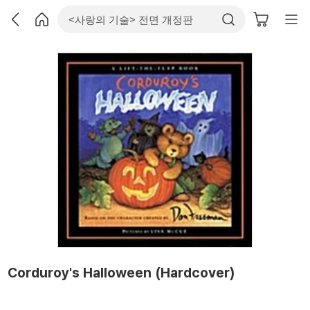
Corduroy's Halloween (Hardcover)