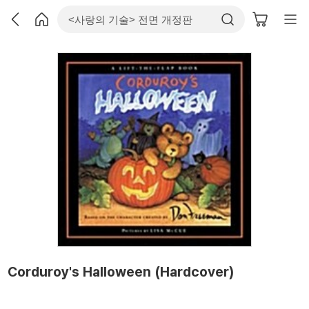
Corduroy's Halloween (Hardcover)