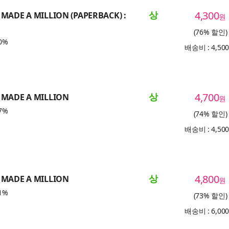
상
4,300
 MADE A MILLION (PAPERBACK) :
원
(76% 할인)
0%
배송비 : 4,50
상
4,700
 MADE A MILLION
원
7%
(74% 할인)
배송비 : 4,50
상
4,800
 MADE A MILLION
원
1%
(73% 할인)
배송비 : 6,00