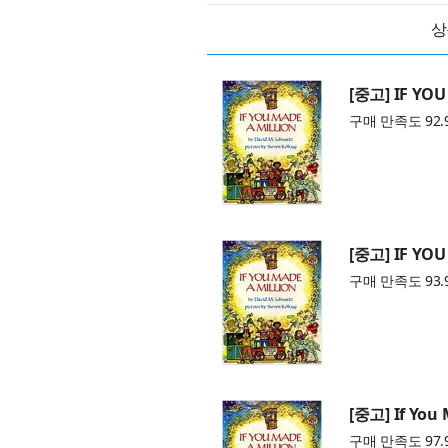
상
[중고] IF YOU
구매 만족도 92.
[중고] IF YOU
구매 만족도 93.
[중고] If You 
구매 만족도 97.