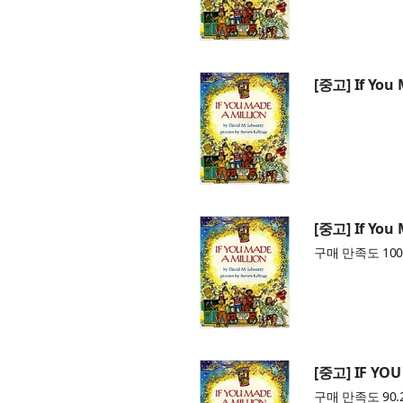
[중고] If You 
[중고] If You 
구매 만족도 100
[중고] IF YOU
구매 만족도 90.