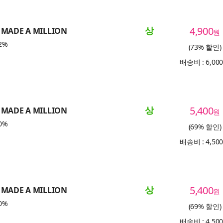
상
4,900
 MADE A MILLION
원
2%
(73% 할인)
배송비 : 6,00
상
5,400
 MADE A MILLION
원
0%
(69% 할인)
배송비 : 4,50
상
5,400
 MADE A MILLION
원
0%
(69% 할인)
배송비 : 4,50