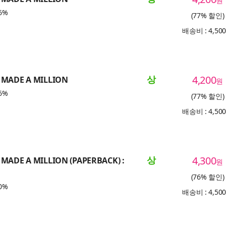
원
6%
(77% 할인)
배송비 : 4,50
상
4,200
 MADE A MILLION
원
6%
(77% 할인)
배송비 : 4,50
상
4,300
 MADE A MILLION (PAPERBACK) :
원
(76% 할인)
0%
배송비 : 4,50