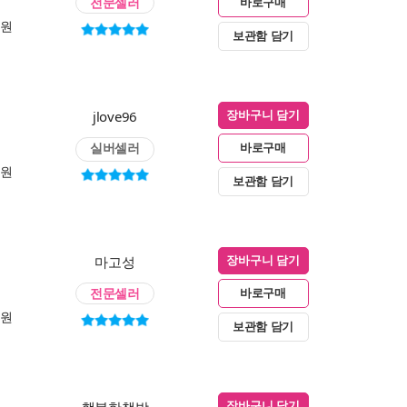
전문셀러
바로구매
0원
보관함 담기
jlove96
장바구니 담기
실버셀러
바로구매
0원
보관함 담기
마고성
장바구니 담기
전문셀러
바로구매
0원
보관함 담기
장바구니 담기