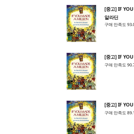
[중고] IF YOU
알라딘
구매 만족도 93.
[중고] IF YOU
구매 만족도 90.
[중고] IF YOU
구매 만족도 89.