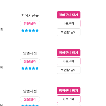
지식의선율
장바구니 담기
전문셀러
바로구매
0원
보관함 담기
알뜰서점
장바구니 담기
전문셀러
바로구매
0원
보관함 담기
알뜰서점
장바구니 담기
전문셀러
바로구매
0원