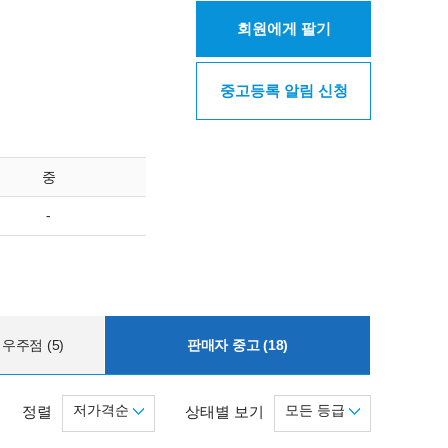
회원에게 팔기
중고등록 알림 신청
중
-
우주점 (5)
판매자 중고 (18)
저가격순
모든 등급
정렬
상태별 보기