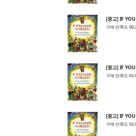
[중고] IF YOU
구매 만족도 90.
[중고] IF YOU
구매 만족도 92.
[중고] IF YOU
구매 만족도 92.