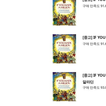
구매 만족도 91.
[중고] IF YOU
구매 만족도 91.
[중고] IF YOU
알라딘
구매 만족도 93.