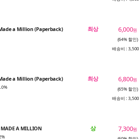
최상
6,000
Made a Million (Paperback)
원
(64% 할인)
배송비 : 3,50
최상
6,800
Made a Million (Paperback)
원
.0%
(65% 할인)
배송비 : 3,50
상
7,300
 MADE A MILLION
원
2%
(60% 할인)