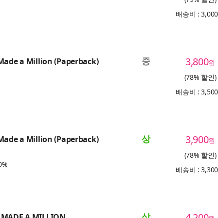
배송비 : 3,00
중
3,800
Made a Million (Paperback)
원
(78% 할인)
배송비 : 3,50
상
3,900
Made a Million (Paperback)
원
(78% 할인)
0%
배송비 : 3,30
상
4,200
 MADE A MILLION