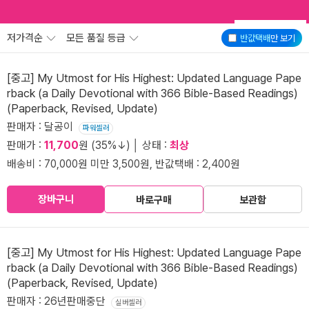
저가격순
모든 품질 등급
반값택배
만 보기
[중고] My Utmost for His Highest: Updated Language Pape
rback (a Daily Devotional with 366 Bible-Based Readings)
(Paperback, Revised, Update)
판매자 : 달공이
파워셀러
판매가 :
11,700
원 (35%↓) │ 상태 :
최상
배송비 : 70,000원 미만 3,500원, 반값택배 : 2,400원
장바구니
바로구매
보관함
[중고] My Utmost for His Highest: Updated Language Pape
rback (a Daily Devotional with 366 Bible-Based Readings)
(Paperback, Revised, Update)
판매자 : 26년판매중단
실버셀러