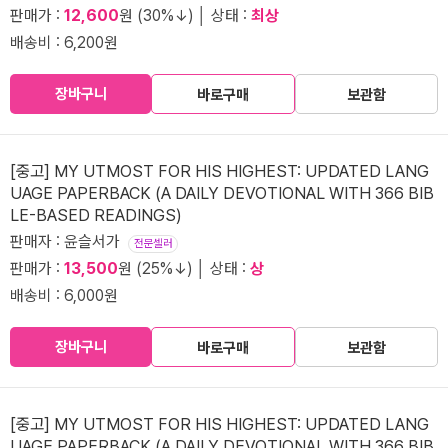
판매가 :
12,600
원 (30%↓) │ 상태 :
최상
배송비 : 6,200원
장바구니
바로구매
보관함
[중고] MY UTMOST FOR HIS HIGHEST: UPDATED LANG
UAGE PAPERBACK (A DAILY DEVOTIONAL WITH 366 BIB
LE-BASED READINGS)
판매자 : 윤슬서가
전문셀러
판매가 :
13,500
원 (25%↓) │ 상태 :
상
배송비 : 6,000원
장바구니
바로구매
보관함
[중고] MY UTMOST FOR HIS HIGHEST: UPDATED LANG
UAGE PAPERBACK (A DAILY DEVOTIONAL WITH 366 BIB