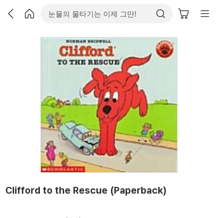
Clifford to the Rescue (Paperback)