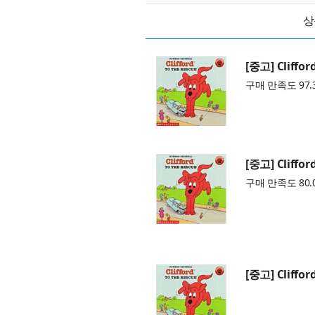
상
[중고] Cliffor
구매 만족도 97.
[중고] Cliffor
구매 만족도 80.
[중고] Cliffor