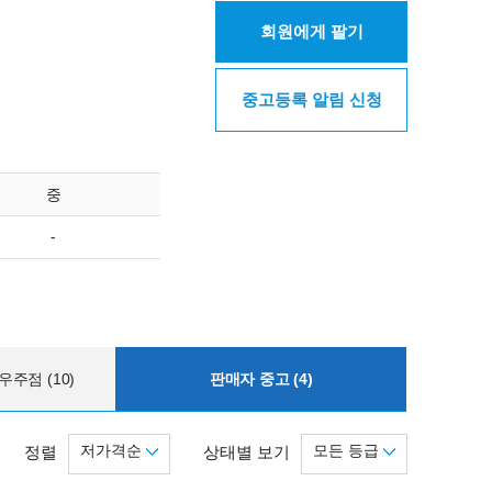
회원에게 팔기
중고등록 알림 신청
중
-
주점 (10)
판매자 중고 (4)
저가격순
모든 등급
정렬
상태별 보기