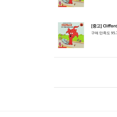
[중고] Cliffor
구매 만족도 95.