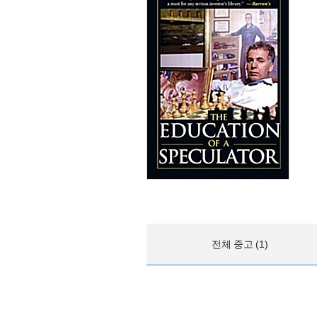
전체 중고 (1)