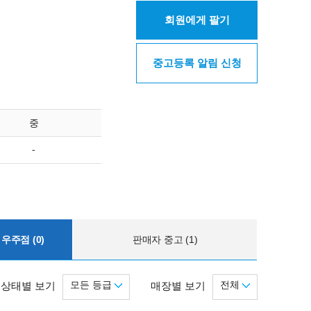
회원에게 팔기
중고등록 알림 신청
중
-
우주점 (0)
판매자 중고 (1)
모든 등급
전체
상태별 보기
매장별 보기