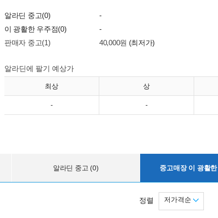
알라딘 중고(0)
-
이 광활한 우주점(0)
-
판매자 중고(1)
40,000원
(최저가)
알라딘에 팔기 예상가
최상
상
-
-
알라딘 중고 (0)
중고매장 이 광활한 
저가격순
정렬