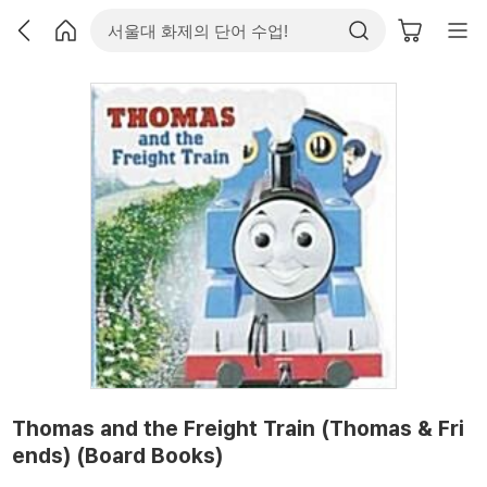
Thomas and the Freight Train (Thomas & Fri
ends) (Board Books)