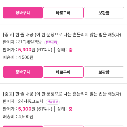
장바구니
바로구매
보관함
[중고] 한 줄 내공 (이 한 문장으로 나는 흔들리지 않는 법을 배웠다)
판매자 : 긴급세일책방
전문셀러
판매가 :
5,300
원 (61%↓) │ 상태 :
중
배송비 : 4,500원
장바구니
바로구매
보관함
[중고] 한 줄 내공 (이 한 문장으로 나는 흔들리지 않는 법을 배웠다)
판매자 : 24시중고도서
전문셀러
판매가 :
5,300
원 (61%↓) │ 상태 :
중
배송비 : 4,500원