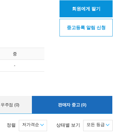
회원에게 팔기
중고등록 알림 신청
중
-
우주점 (0)
판매자 중고 (0)
저가격순
모든 등급
정렬
상태별 보기