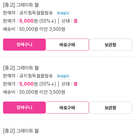
[중고] 그레이트 월
판매자 : 공지필독월욜발송
파워셀러
판매가 :
5,000
원 (55%↓) │ 상태 :
중
배송비 : 50,000원 미만 3,500원
장바구니
바로구매
보관함
[중고] 그레이트 월
판매자 : 공지필독월욜발송
파워셀러
판매가 :
5,000
원 (55%↓) │ 상태 :
중
배송비 : 50,000원 미만 3,500원
장바구니
바로구매
보관함
[중고] 그레이트 월