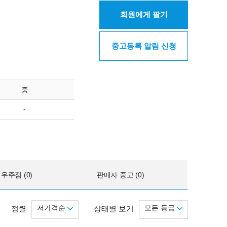
회원에게 팔기
중고등록 알림 신청
중
-
우주점 (0)
판매자 중고 (0)
저가격순
모든 등급
정렬
상태별 보기