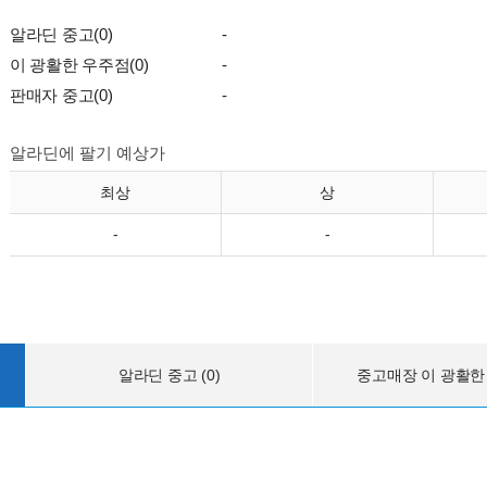
알라딘 중고(0)
-
이 광활한 우주점(0)
-
판매자 중고(0)
-
알라딘에 팔기 예상가
최상
상
-
-
알라딘 중고 (0)
중고매장 이 광활한 