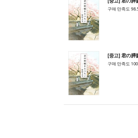
[중고] 君の膵
구매 만족도 98.
[중고] 君の膵
구매 만족도 100