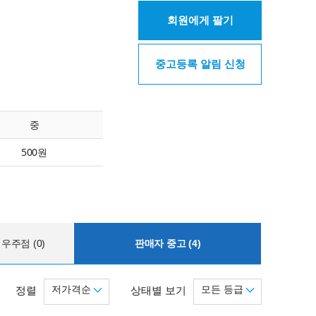
회원에게 팔기
중고등록 알림 신청
중
500원
우주점 (0)
판매자 중고 (4)
저가격순
모든 등급
정렬
상태별 보기