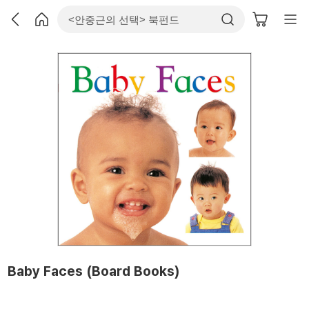
Baby Faces (Board Books)