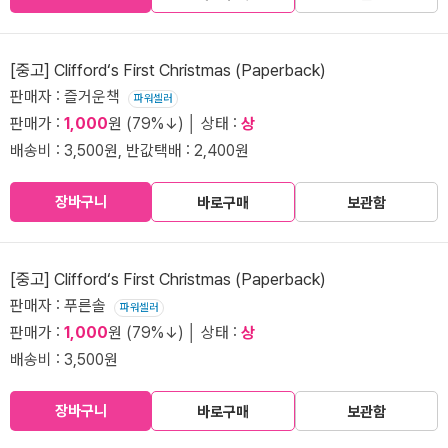
[중고] Clifford‘s First Christmas (Paperback)
판매자 : 즐거운책
파워셀러
판매가 :
1,000
원 (79%↓) │ 상태 :
상
배송비 : 3,500원, 반값택배 : 2,400원
장바구니
바로구매
보관함
[중고] Clifford‘s First Christmas (Paperback)
판매자 : 푸른솔
파워셀러
판매가 :
1,000
원 (79%↓) │ 상태 :
상
배송비 : 3,500원
장바구니
바로구매
보관함