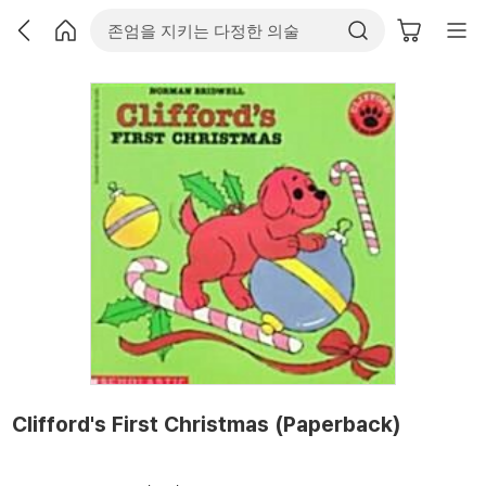
Clifford's First Christmas (Paperback)