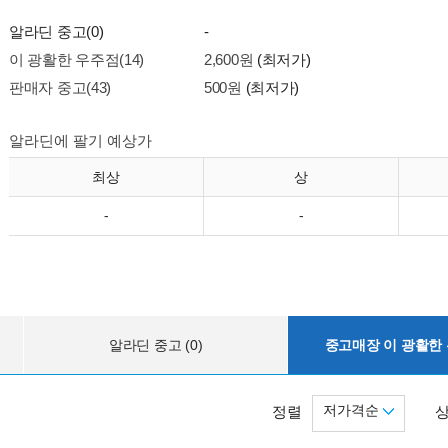
알라딘 중고(0)
-
이 광활한 우주점(14)
2,600원
(최저가)
판매자 중고(43)
500원
(최저가)
알라딘에 팔기 예상가
최상
상
-
-
알라딘 중고 (0)
중고매장 이 광활한 우
저가격순
정렬