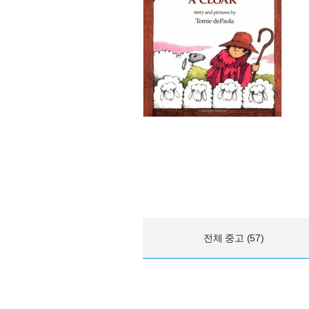
전체 중고 (57)