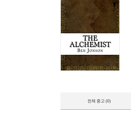
전체 중고 (0)