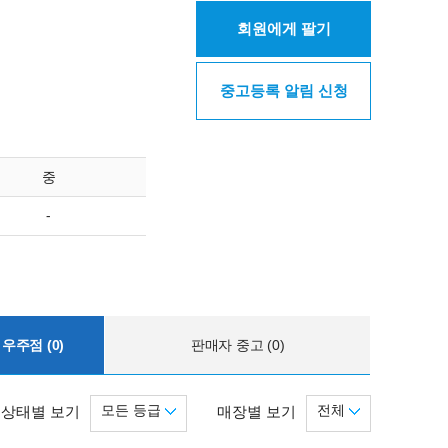
회원에게 팔기
중고등록 알림 신청
중
-
우주점 (0)
판매자 중고 (0)
모든 등급
전체
상태별 보기
매장별 보기