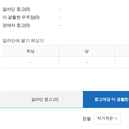
알라딘 중고(0)
-
이 광활한 우주점(0)
-
판매자 중고(0)
-
알라딘에 팔기 예상가
최상
상
-
-
알라딘 중고 (0)
중고매장 이 광활한 
저가격순
정렬