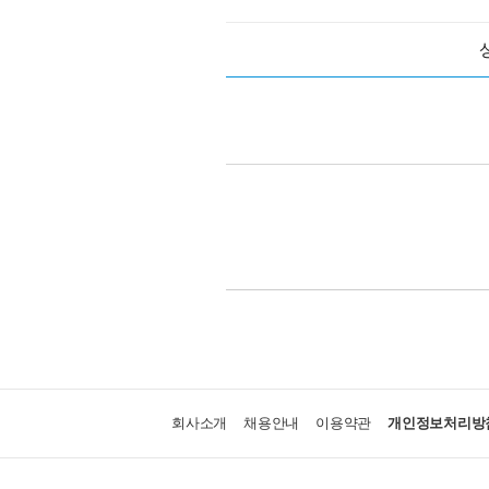
회사소개
채용안내
이용약관
개인정보처리방