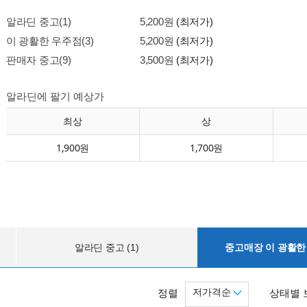
알라딘 중고(1)
5,200원
(최저가)
이 광활한 우주점(3)
5,200원
(최저가)
판매자 중고(9)
3,500원
(최저가)
알라딘에 팔기 예상가
최상
상
1,900원
1,700원
알라딘 중고 (1)
중고매장 이 광활한 
저가격순
정렬
상태별 