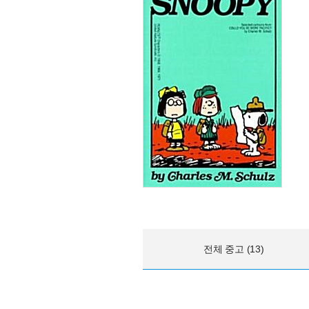
전체 중고 (13)