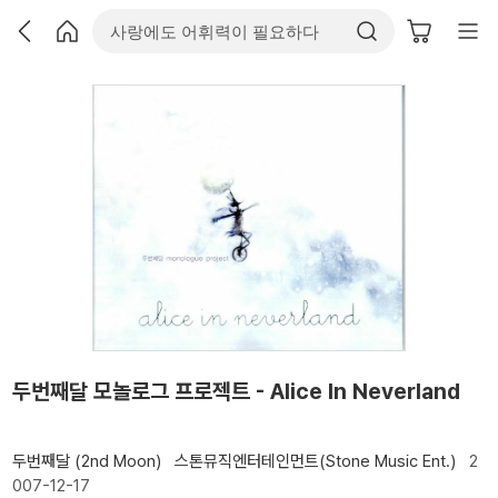
두번째달 모놀로그 프로젝트 - Alice In Neverland
두번째달 (2nd Moon)
스톤뮤직엔터테인먼트(Stone Music Ent.)
2
007-12-17