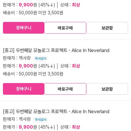
판매가 :
9,900
원 (45%↓) │ 상태 :
최상
배송비 : 50,000원 미만 3,500원
장바구니
바로구매
보관함
[중고] 두번째달 모놀로그 프로젝트 - Alice In Neverland
판매자 : 책사랑
파워셀러
판매가 :
9,900
원 (45%↓) │ 상태 :
최상
배송비 : 50,000원 미만 3,500원
장바구니
바로구매
보관함
[중고] 두번째달 모놀로그 프로젝트 - Alice In Neverland
판매자 : 책사랑
파워셀러
판매가 :
9,900
원 (45%↓) │ 상태 :
최상