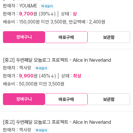
판매자 : YOU&ME
파워셀러
판매가 :
9,700
원 (39%↓) │ 상태 :
상
배송비 : 150,000원 미만 3,500원, 반값택배 : 2,400원
장바구니
바로구매
보관함
[중고] 두번째달 모놀로그 프로젝트 - Alice In Neverland
판매자 : 책사랑
파워셀러
판매가 :
9,900
원 (45%↓) │ 상태 :
최상
배송비 : 50,000원 미만 3,500원
장바구니
바로구매
보관함
[중고] 두번째달 모놀로그 프로젝트 - Alice In Neverland
판매자 : 책사랑
파워셀러