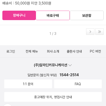
배송비 : 50,000원 미만 3,500원
장바구니
바로구매
보관함
1 / 3
로그인
전체 메뉴
회사 소개
출판사 안내
PC 버전
(주)알라딘커뮤니케이션
1544-2514
일반문의 (발신자 부담)
1:1 문의
FAQ
중고매장 위치, 영업시간 안내