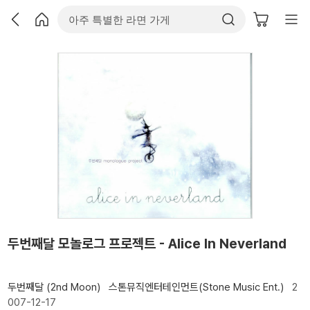
두번째달 모놀로그 프로젝트 - Alice In Neverland
두번째달 (2nd Moon)
스톤뮤직엔터테인먼트(Stone Music Ent.)
2
007-12-17