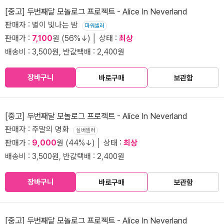
[중고] 두번째달 모놀로그 프로젝트 - Alice In Neverland
판매자 : 별이 빛나는 밤
파워셀러
판매가 :
7,100
원 (56%↓) │ 상태 :
최상
배송비 : 3,500원, 반값택배 : 2,400원
장바구니
바로구매
보관함
[중고] 두번째달 모놀로그 프로젝트 - Alice In Neverland
판매자 : 주말의 명화
실버셀러
판매가 :
9,000
원 (44%↓) │ 상태 :
최상
배송비 : 3,500원, 반값택배 : 2,400원
장바구니
바로구매
보관함
[중고] 두번째달 모놀로그 프로젝트 - Alice In Neverland