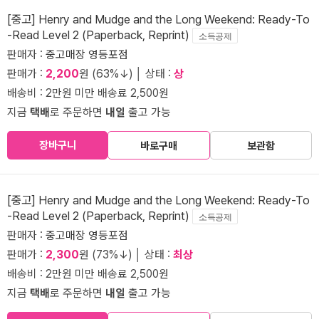
[중고] Henry and Mudge and the Long Weekend: Ready-To
-Read Level 2 (Paperback, Reprint)
소득공제
판매자 :
중고매장 영등포점
판매가 :
2,200
원 (63%↓) │ 상태 :
상
배송비 : 2만원 미만 배송료 2,500원
지금
택배
로 주문하면
내일
출고 가능
장바구니
바로구매
보관함
[중고] Henry and Mudge and the Long Weekend: Ready-To
-Read Level 2 (Paperback, Reprint)
소득공제
판매자 :
중고매장 영등포점
판매가 :
2,300
원 (73%↓) │ 상태 :
최상
배송비 : 2만원 미만 배송료 2,500원
지금
택배
로 주문하면
내일
출고 가능