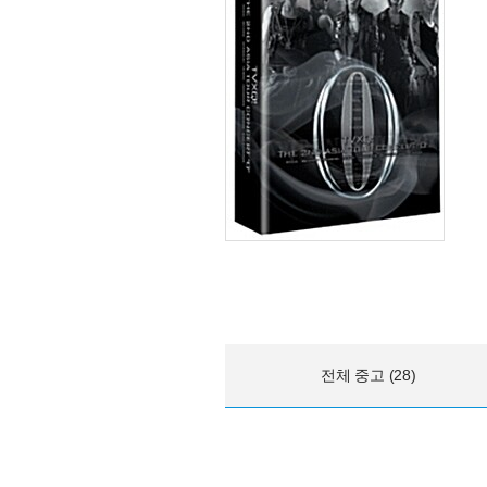
전체 중고 (28)