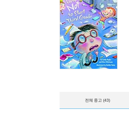
전체 중고 (43)