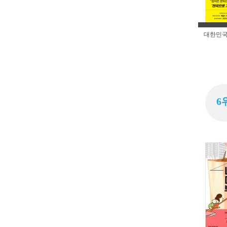
대한민국
6