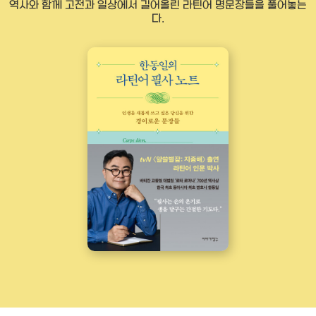
역사와 함께 고전과 일상에서 길어올린 라틴어 명문장들을 풀어놓는
다.