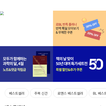
베스트셀러
주목 신간
로맨스 베스트셀러
BL 베스