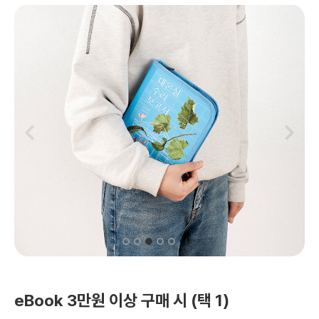
eBook 3만원 이상 구매 시 (택 1)