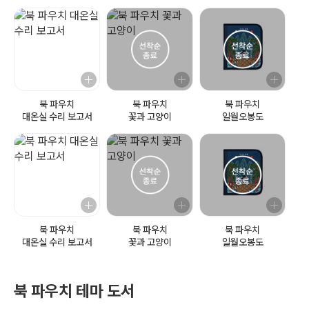
북 파우치
북 파우치
북 파우치
대온실 수리 보고서
꽃과 고양이
일월오봉도
북 파우치
북 파우치
북 파우치
대온실 수리 보고서
꽃과 고양이
일월오봉도
북 파우치 테마 도서