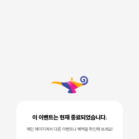
이 이벤트는 현재 종료되었습니다.
메인 페이지에서 다른 이벤트나 혜택을 확인해 보세요!