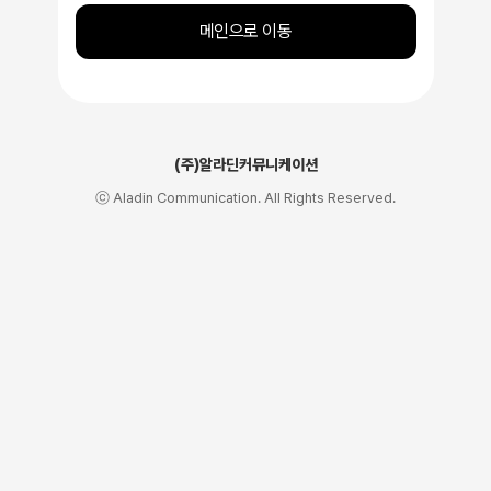
메인으로 이동
(주)알라딘커뮤니케이션
ⓒ Aladin Communication. All Rights Reserved.