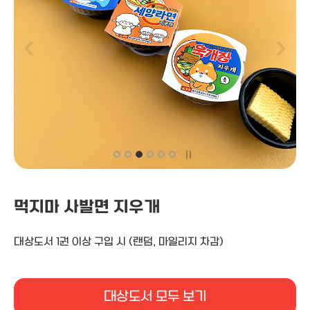
먹지마 사발면 지우개
대상도서 1권 이상 구입 시
(랜덤, 마일리지 차감)
대상도서 모두 보기