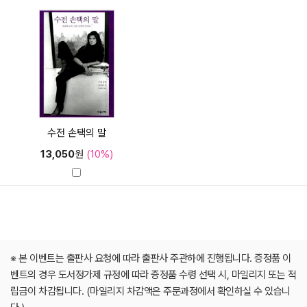
수전 손택의 말
13,050
원
(10%)
※ 본 이벤트는 출판사 요청에 따라 출판사 주관하에 진행됩니다. 증정품 이
벤트의 경우 도서정가제 규정에 따라 증정품 수령 선택 시, 마일리지 또는 적
립금이 차감됩니다. (마일리지 차감액은 주문과정에서 확인하실 수 있습니